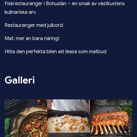
Fiskrestauranger i Bohuslän – en smak av västkustens
kulinariska arv
Restauranger med julbord
Mat: mer än bara näring!
Hitta den perfekta bilen att leasa som matbud
Galleri