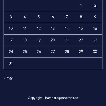
1
2
3
4
5
6
7
8
9
10
11
12
13
14
15
16
17
18
19
20
21
22
23
24
25
26
27
28
29
30
31
« mar