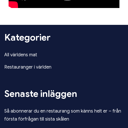
Kategorier
All världens mat
Restauranger i världen
Senaste inläggen
Så abonnerar du en restaurang som känns helt er – från
första förfrågan till sista skålen