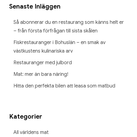
Senaste Inläggen
Så abonnerar du en restaurang som känns helt er
– från första förfrågan till sista skålen
Fiskrestauranger i Bohuslän – en smak av
västkustens kulinariska arv
Restauranger med julbord
Mat: mer än bara näring!
Hitta den perfekta bilen att leasa som matbud
Kategorier
All världens mat