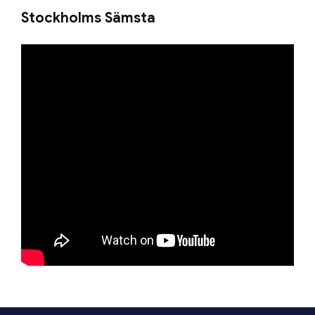
Stockholms Sämsta