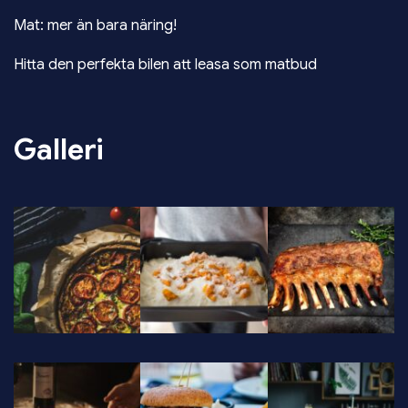
Mat: mer än bara näring!
Hitta den perfekta bilen att leasa som matbud
Galleri