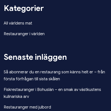
Kategorier
All världens mat
Restauranger i världen
Senaste inläggen
Så abonnerar du en restaurang som känns helt er – från
första förfrågan till sista skålen
Fiskrestauranger i Bohuslän – en smak av västkustens
kulinariska arv
Restauranger med julbord