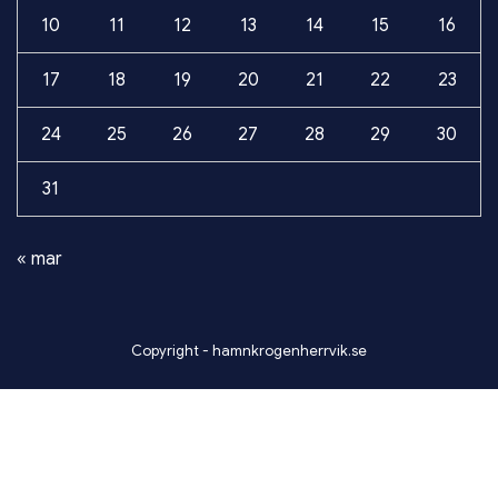
10
11
12
13
14
15
16
17
18
19
20
21
22
23
24
25
26
27
28
29
30
31
« mar