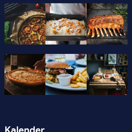
Kalender