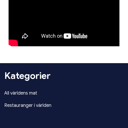
Kategorier
All världens mat
Restauranger i världen