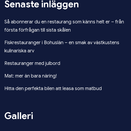
Senaste inläggen
Så abonnerar du en restaurang som känns helt er – från
första förfrågan till sista skålen
Fiskrestauranger i Bohuslän – en smak av västkustens
kulinariska arv
Restauranger med julbord
Mat: mer än bara näring!
Hitta den perfekta bilen att leasa som matbud
Galleri