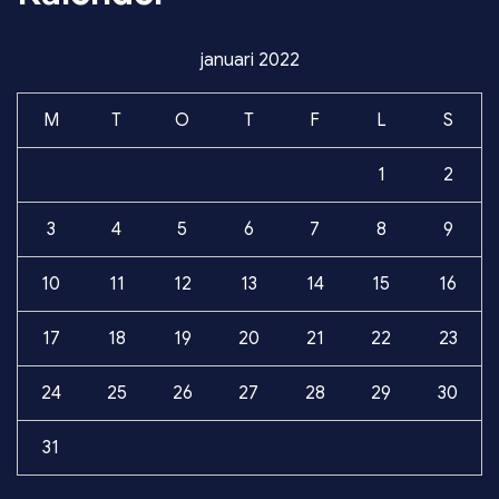
januari 2022
M
T
O
T
F
L
S
1
2
3
4
5
6
7
8
9
10
11
12
13
14
15
16
17
18
19
20
21
22
23
24
25
26
27
28
29
30
31